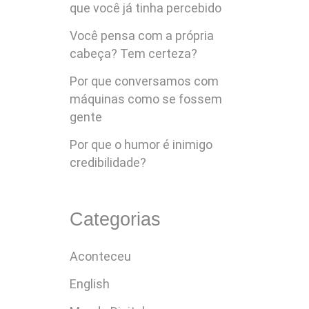
que você já tinha percebido
Você pensa com a própria
cabeça? Tem certeza?
Por que conversamos com
máquinas como se fossem
gente
Por que o humor é inimigo
credibilidade?
Categorias
Aconteceu
English