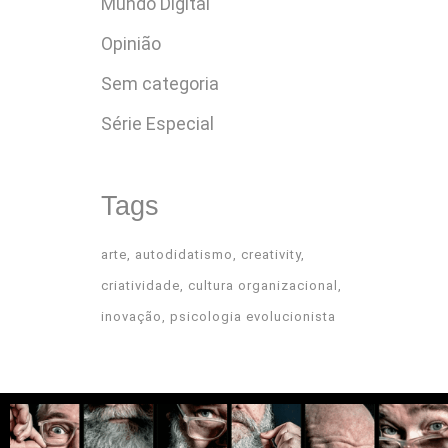
Mundo Digital
Opinião
Sem categoria
Série Especial
Tags
arte
autodidatismo
creativity
criatividade
cultura organizacional
inovação
psicologia evolucionista