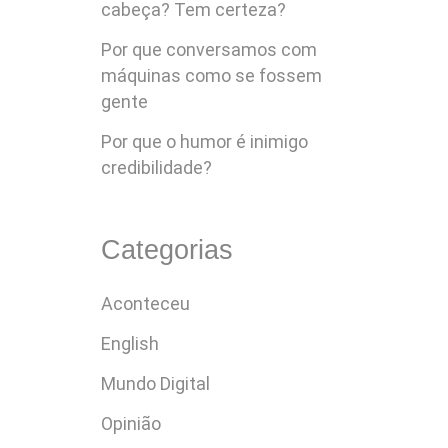
cabeça? Tem certeza?
Por que conversamos com
máquinas como se fossem
gente
Por que o humor é inimigo
credibilidade?
Categorias
Aconteceu
English
Mundo Digital
Opinião