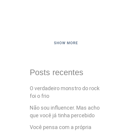
SHOW MORE
Posts recentes
O verdadeiro monstro do rock
foi o frio
Não sou influencer. Mas acho
que você já tinha percebido
Você pensa com a própria