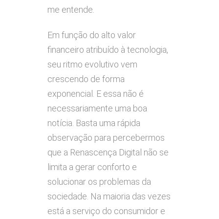
me entende.
Em função do alto valor
financeiro atribuído à tecnologia,
seu ritmo evolutivo vem
crescendo de forma
exponencial. E essa não é
necessariamente uma boa
notícia. Basta uma rápida
observação para percebermos
que a Renascença Digital não se
limita a gerar conforto e
solucionar os problemas da
sociedade. Na maioria das vezes
está a serviço do consumidor e