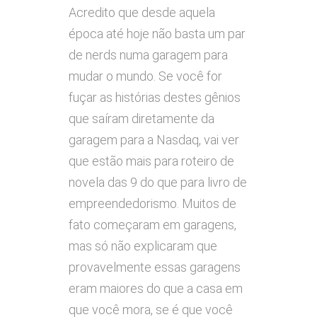
Acredito que desde aquela
época até hoje não basta um par
de nerds numa garagem para
mudar o mundo. Se você for
fuçar as histórias destes gênios
que saíram diretamente da
garagem para a Nasdaq, vai ver
que estão mais para roteiro de
novela das 9 do que para livro de
empreendedorismo. Muitos de
fato começaram em garagens,
mas só não explicaram que
provavelmente essas garagens
eram maiores do que a casa em
que você mora, se é que você