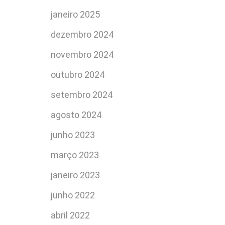
janeiro 2025
dezembro 2024
novembro 2024
outubro 2024
setembro 2024
agosto 2024
junho 2023
março 2023
janeiro 2023
junho 2022
abril 2022