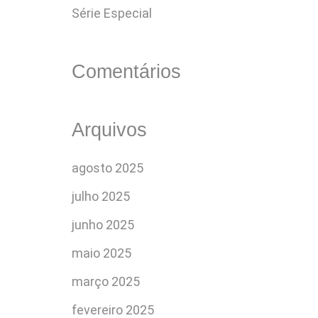
Série Especial
Comentários
Arquivos
agosto 2025
julho 2025
junho 2025
maio 2025
março 2025
fevereiro 2025