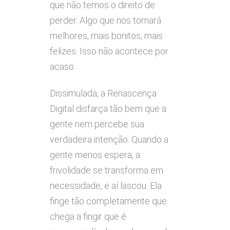
que não temos o direito de
perder. Algo que nos tornará
melhores, mais bonitos, mais
felizes. Isso não acontece por
acaso.
Dissimulada, a Renascença
Digital disfarça tão bem que a
gente nem percebe sua
verdadeira intenção. Quando a
gente menos espera, a
frivolidade se transforma em
necessidade, e aí lascou. Ela
finge tão completamente que
chega a fingir que é