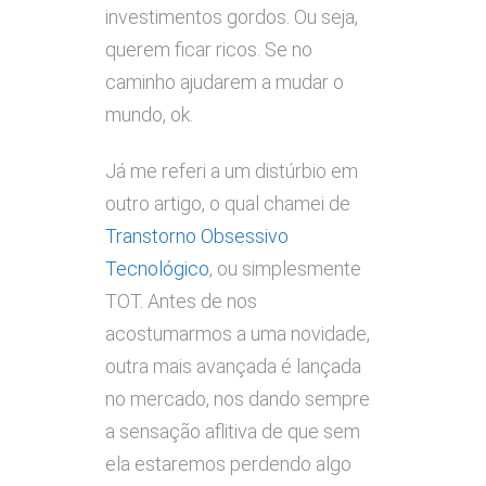
investimentos gordos. Ou seja,
querem ficar ricos. Se no
caminho ajudarem a mudar o
mundo, ok.
Já me referi a um distúrbio em
outro artigo, o qual chamei de
Transtorno Obsessivo
Tecnológico
, ou simplesmente
TOT. Antes de nos
acostumarmos a uma novidade,
outra mais avançada é lançada
no mercado, nos dando sempre
a sensação aflitiva de que sem
ela estaremos perdendo algo