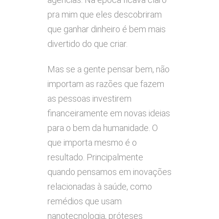
pra mim que eles descobriram
que ganhar dinheiro é bem mais
divertido do que criar.
Mas se a gente pensar bem, não
importam as razões que fazem
as pessoas investirem
financeiramente em novas ideias
para o bem da humanidade. O
que importa mesmo é o
resultado. Principalmente
quando pensamos em inovações
relacionadas à saúde, como
remédios que usam
nanotecnologia, próteses