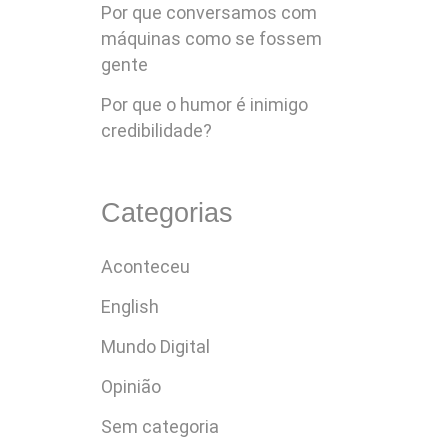
Por que conversamos com
máquinas como se fossem
gente
Por que o humor é inimigo
credibilidade?
Categorias
Aconteceu
English
Mundo Digital
Opinião
Sem categoria