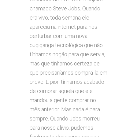
chamado Steve Jobs. Quando
era vivo, toda semana ele
aparecia na internet para nos
perturbar com uma nova
bugiganga tecnológica que não
tínhamos noção para que servia,
mas que tínhamos certeza de
que precisaríamos comprá-la em
breve. E pior: tínhamos acabado
de comprar aquela que ele
mandou a gente comprar no
mês anterior. Mas nada é para
sempre. Quando Jobs morreu,
para nosso alívio, pudemos
finalmente descansar em paz.