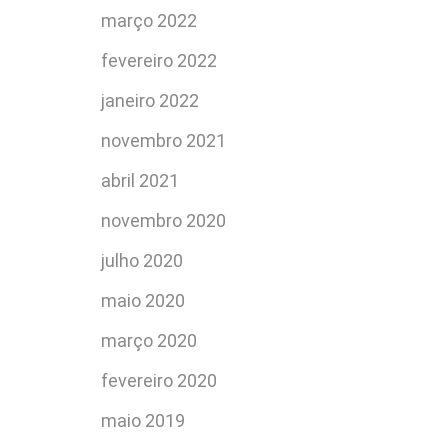
março 2022
fevereiro 2022
janeiro 2022
novembro 2021
abril 2021
novembro 2020
julho 2020
maio 2020
março 2020
fevereiro 2020
maio 2019