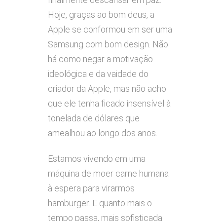
Hoje, graças ao bom deus, a
Apple se conformou em ser uma
Samsung com bom design. Não
há como negar a motivação
ideológica e da vaidade do
criador da Apple, mas não acho
que ele tenha ficado insensível à
tonelada de dólares que
amealhou ao longo dos anos.
Estamos vivendo em uma
máquina de moer carne humana
à espera para virarmos
hamburger. E quanto mais o
tempo passa, mais sofisticada