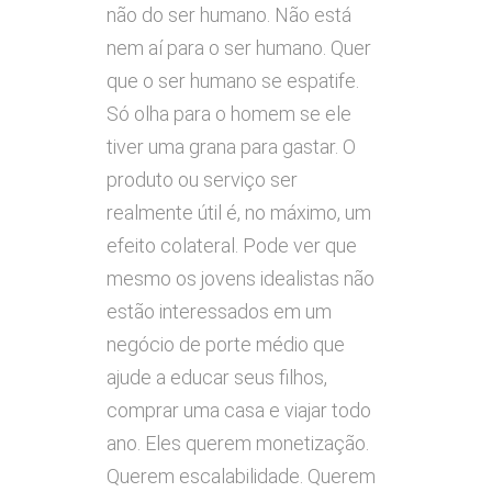
não do ser humano. Não está
nem aí para o ser humano. Quer
que o ser humano se espatife.
Só olha para o homem se ele
tiver uma grana para gastar. O
produto ou serviço ser
realmente útil é, no máximo, um
efeito colateral. Pode ver que
mesmo os jovens idealistas não
estão interessados em um
negócio de porte médio que
ajude a educar seus filhos,
comprar uma casa e viajar todo
ano. Eles querem monetização.
Querem escalabilidade. Querem