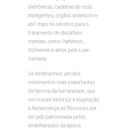
eletrônicas, cadeiras de roda
inteligentes, órgãos sintéticos e
até chips no cérebro para o
tratamento de distúrbios
mentais, como Parkinson,
Alzheimer e amor pelo Luan
Santana.
Se lembrarmos, um dos
movimentos mais importantes
da historia da humanidade, que
nos trouxe tanta luz e inspiração,
a Renascença só floresceu por
ter sido patrocinada pelos
endinheirados da época.