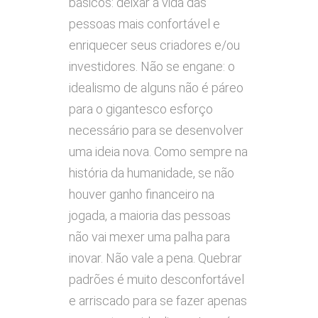
básicos: deixar a vida das
pessoas mais confortável e
enriquecer seus criadores e/ou
investidores. Não se engane: o
idealismo de alguns não é páreo
para o gigantesco esforço
necessário para se desenvolver
uma ideia nova. Como sempre na
história da humanidade, se não
houver ganho financeiro na
jogada, a maioria das pessoas
não vai mexer uma palha para
inovar. Não vale a pena. Quebrar
padrões é muito desconfortável
e arriscado para se fazer apenas