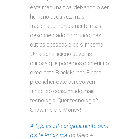
esta máquina fica, deixando o ser
humano cada vez mais
fracionado, ironicamente mais
desconectado do mundo, das
outras pessoas e de si mesmo.
Uma contradição deveras
curiosa que podemos conferir no
excelente Black Mirror. E para
preencher este buraco sem
fundo, só consumindo mais
tecnologia. Quer tecnologia?
Show me the Money!
Artigo escrito originalmente para
o site Próxxima
, do Meio &