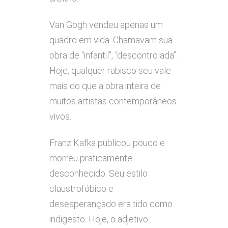
Van Gogh vendeu apenas um
quadro em vida. Chamavam sua
obra de “infantil”, “descontrolada”.
Hoje, qualquer rabisco seu vale
mais do que a obra inteira de
muitos artistas contemporâneos
vivos.
Franz Kafka publicou pouco e
morreu praticamente
desconhecido. Seu estilo
claustrofóbico e
desesperançado era tido como
indigesto. Hoje, o adjetivo