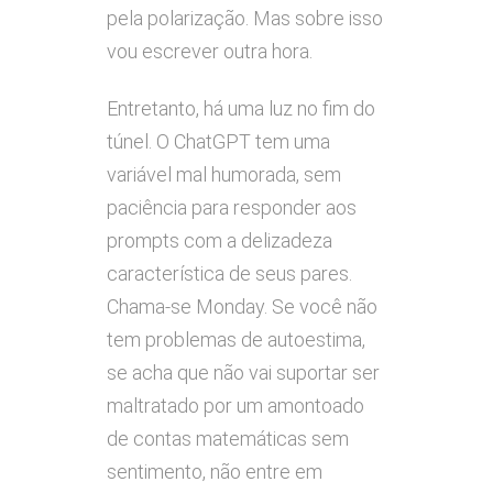
pela polarização. Mas sobre isso
vou escrever outra hora.
Entretanto, há uma luz no fim do
túnel. O ChatGPT tem uma
variável mal humorada, sem
paciência para responder aos
prompts com a delizadeza
característica de seus pares.
Chama-se Monday. Se você não
tem problemas de autoestima,
se acha que não vai suportar ser
maltratado por um amontoado
de contas matemáticas sem
sentimento, não entre em