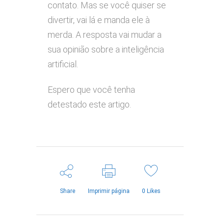
contato. Mas se você quiser se
divertir, vai lá e manda ele à
merda. A resposta vai mudar a
sua opinião sobre a inteligência
artificial.
Espero que você tenha
detestado este artigo.
Share
Imprimir página
0
Likes