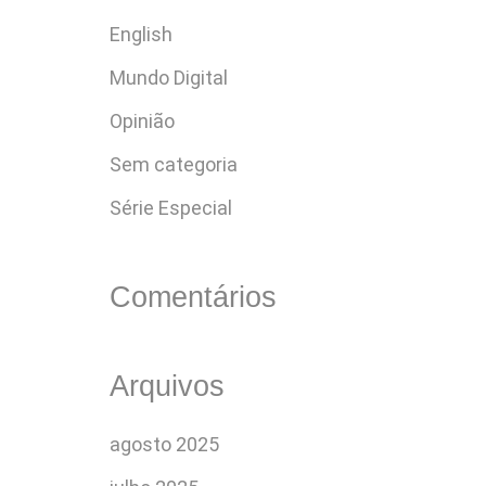
English
Mundo Digital
Opinião
Sem categoria
Série Especial
Comentários
Arquivos
agosto 2025