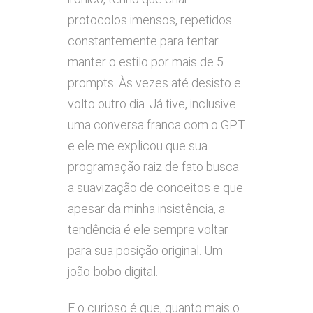
protocolos imensos, repetidos
constantemente para tentar
manter o estilo por mais de 5
prompts. Às vezes até desisto e
volto outro dia. Já tive, inclusive
uma conversa franca com o GPT
e ele me explicou que sua
programação raiz de fato busca
a suavização de conceitos e que
apesar da minha insistência, a
tendência é ele sempre voltar
para sua posição original. Um
joão-bobo digital.
E o curioso é que, quanto mais o