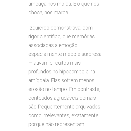
ameaça nos molda. E o que nos
choca, nos marca.
Izquierdo demonstrava, com
rigor científico, que memórias
associadas a emoção —
especialmente medo e surpresa
— ativam circuitos mais
profundos no hipocampo e na
amígdala. Elas sofrem menos
erosão no tempo. Em contraste,
conteúdos agradáveis demais
são frequentemente arquivados
como irrelevantes, exatamente
porque não representam