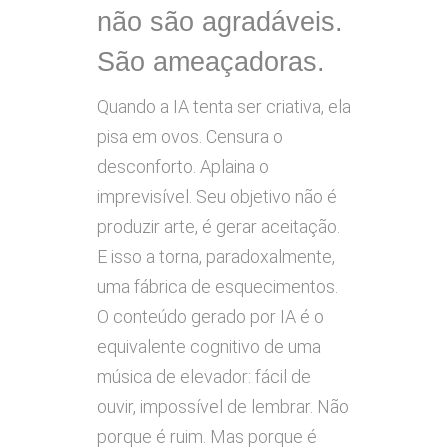
não são agradáveis.
São ameaçadoras.
Quando a IA tenta ser criativa, ela
pisa em ovos. Censura o
desconforto. Aplaina o
imprevisível. Seu objetivo não é
produzir arte, é gerar aceitação.
E isso a torna, paradoxalmente,
uma fábrica de esquecimentos.
O conteúdo gerado por IA é o
equivalente cognitivo de uma
música de elevador: fácil de
ouvir, impossível de lembrar. Não
porque é ruim. Mas porque é