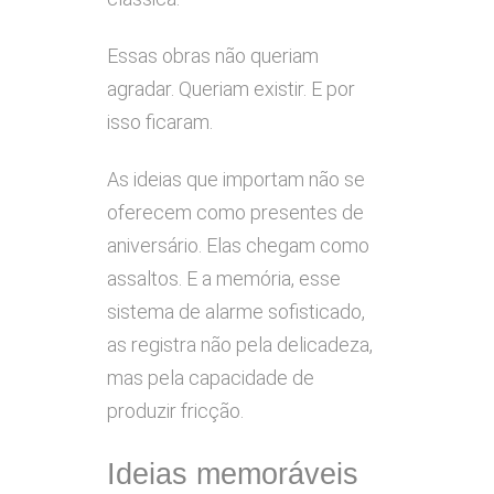
Essas obras não queriam
agradar. Queriam existir. E por
isso ficaram.
As ideias que importam não se
oferecem como presentes de
aniversário. Elas chegam como
assaltos. E a memória, esse
sistema de alarme sofisticado,
as registra não pela delicadeza,
mas pela capacidade de
produzir fricção.
Ideias memoráveis