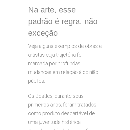
Na arte, esse
padrão é regra, não
exceção
Veja alguns exemplos de obras e
artistas cuja trajetória foi
marcada por profundas
mudanças em relação à opinião
pública.
Os Beatles, durante seus
primeiros anos, foram tratados
como produto descartável de
uma juventude histérica.