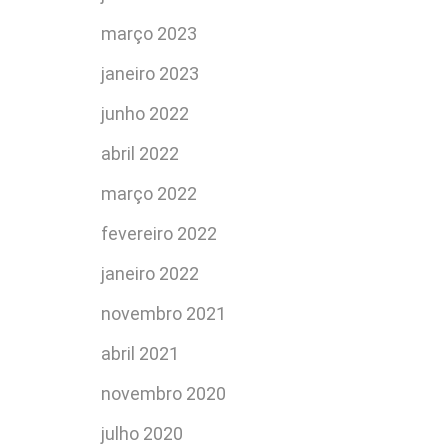
março 2023
janeiro 2023
junho 2022
abril 2022
março 2022
fevereiro 2022
janeiro 2022
novembro 2021
abril 2021
novembro 2020
julho 2020