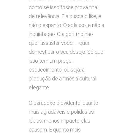
como se isso fosse prova final
de relevância. Ela busca o like, e
não o espanto. O aplauso, e não a
inquietação. O algoritmo não
quer assustar você — quer
domesticar o seu desejo. Só que
isso tem um preço:
esquecimento, ou seja, a
produção de amnésia cultural
elegante.
O paradoxo é evidente: quanto
mais agradáveis e polidas as
ideias, menos impacto elas
causam. E quanto mais