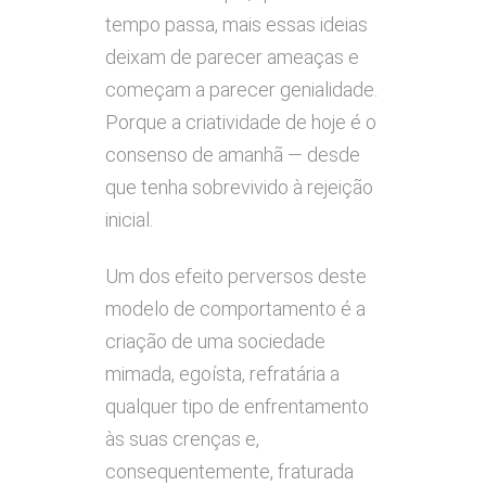
tempo passa, mais essas ideias
deixam de parecer ameaças e
começam a parecer genialidade.
Porque a criatividade de hoje é o
consenso de amanhã — desde
que tenha sobrevivido à rejeição
inicial.
Um dos efeito perversos deste
modelo de comportamento é a
criação de uma sociedade
mimada, egoísta, refratária a
qualquer tipo de enfrentamento
às suas crenças e,
consequentemente, fraturada