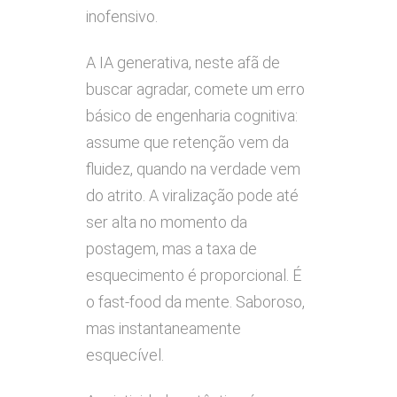
inofensivo.
A IA generativa, neste afã de
buscar agradar, comete um erro
básico de engenharia cognitiva:
assume que retenção vem da
fluidez, quando na verdade vem
do atrito. A viralização pode até
ser alta no momento da
postagem, mas a taxa de
esquecimento é proporcional. É
o fast-food da mente. Saboroso,
mas instantaneamente
esquecível.