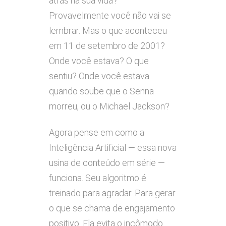
atrás na sua vida?
Provavelmente você não vai se
lembrar. Mas o que aconteceu
em 11 de setembro de 2001?
Onde você estava? O que
sentiu? Onde você estava
quando soube que o Senna
morreu, ou o Michael Jackson?
Agora pense em como a
Inteligência Artificial — essa nova
usina de conteúdo em série —
funciona. Seu algoritmo é
treinado para agradar. Para gerar
o que se chama de engajamento
positivo. Ela evita o incômodo