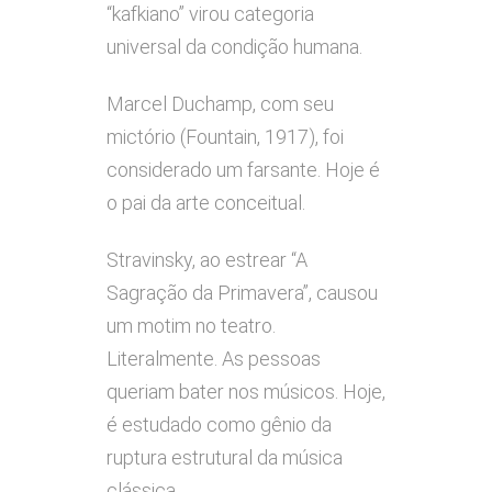
“kafkiano” virou categoria
universal da condição humana.
Marcel Duchamp, com seu
mictório (Fountain, 1917), foi
considerado um farsante. Hoje é
o pai da arte conceitual.
Stravinsky, ao estrear “A
Sagração da Primavera”, causou
um motim no teatro.
Literalmente. As pessoas
queriam bater nos músicos. Hoje,
é estudado como gênio da
ruptura estrutural da música
clássica.