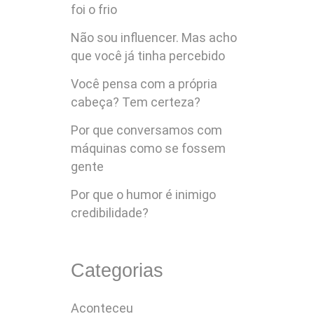
foi o frio
Não sou influencer. Mas acho
que você já tinha percebido
Você pensa com a própria
cabeça? Tem certeza?
Por que conversamos com
máquinas como se fossem
gente
Por que o humor é inimigo
credibilidade?
Categorias
Aconteceu