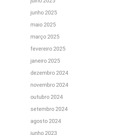
julho 2025
junho 2025
maio 2025
março 2025
fevereiro 2025
janeiro 2025
dezembro 2024
novembro 2024
outubro 2024
setembro 2024
agosto 2024
junho 2023