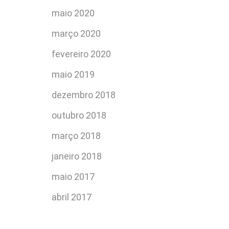
maio 2020
março 2020
fevereiro 2020
maio 2019
dezembro 2018
outubro 2018
março 2018
janeiro 2018
maio 2017
abril 2017