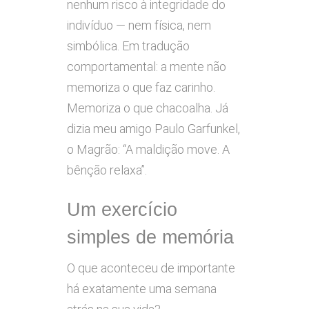
nenhum risco à integridade do
indivíduo — nem física, nem
simbólica. Em tradução
comportamental: a mente não
memoriza o que faz carinho.
Memoriza o que chacoalha. Já
dizia meu amigo Paulo Garfunkel,
o Magrão: “A maldição move. A
bênção relaxa”.
Um exercício
simples de memória
O que aconteceu de importante
há exatamente uma semana