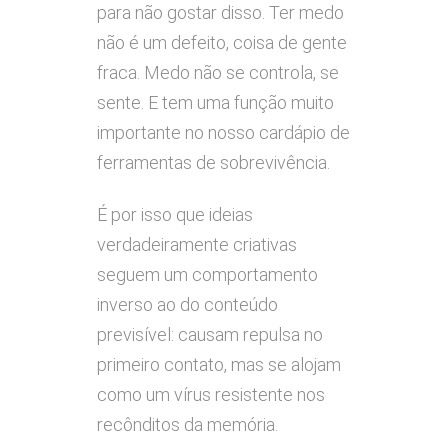
para não gostar disso. Ter medo
não é um defeito, coisa de gente
fraca. Medo não se controla, se
sente. E tem uma função muito
importante no nosso cardápio de
ferramentas de sobrevivência.
É por isso que ideias
verdadeiramente criativas
seguem um comportamento
inverso ao do conteúdo
previsível: causam repulsa no
primeiro contato, mas se alojam
como um vírus resistente nos
recônditos da memória.