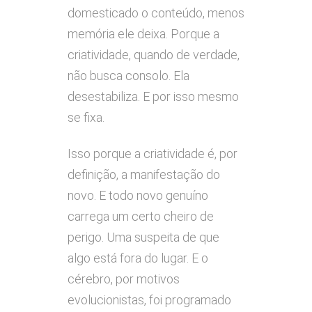
domesticado o conteúdo, menos
memória ele deixa. Porque a
criatividade, quando de verdade,
não busca consolo. Ela
desestabiliza. E por isso mesmo
se fixa.
Isso porque a criatividade é, por
definição, a manifestação do
novo. E todo novo genuíno
carrega um certo cheiro de
perigo. Uma suspeita de que
algo está fora do lugar. E o
cérebro, por motivos
evolucionistas, foi programado