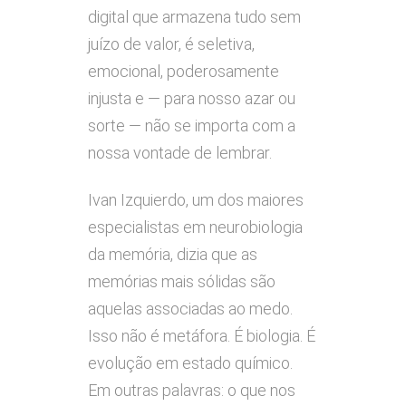
digital que armazena tudo sem
juízo de valor, é seletiva,
emocional, poderosamente
injusta e — para nosso azar ou
sorte — não se importa com a
nossa vontade de lembrar.
Ivan Izquierdo, um dos maiores
especialistas em neurobiologia
da memória, dizia que as
memórias mais sólidas são
aquelas associadas ao medo.
Isso não é metáfora. É biologia. É
evolução em estado químico.
Em outras palavras: o que nos