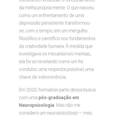
da minha própria mente. O que nasceu
como um enfrentamento de uma
depressão persistente transformou-
se, com o tempo, em um mergulho
filosófico e científico nos fundamentos
da criatividade humana. À medida que
investigava os mecanismos mentais,
ela foi se revelando como um fio
condutor, uma resposta possível, uma
chave de sobrevivência.
Em 2020, formalizei parte dessa busca
com uma
pós-graduação em
Neuropsicologia
. Mas não me
considero um neuropsicólogo — meu