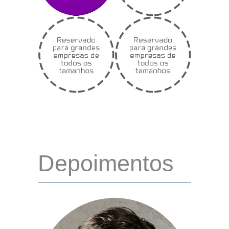
Depoimentos