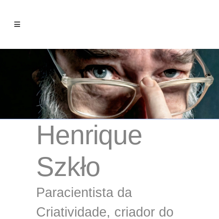
Henrique
Szkło
Paracientista da
Criatividade, criador do