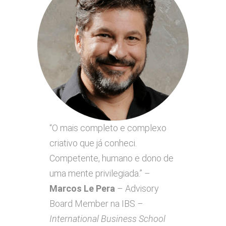
“O mais completo e complexo
criativo que já conheci.
Competente, humano e dono de
uma mente privilegiada.” –
Marcos Le Pera
– Advisory
Board Member na IBS
–
International Business School