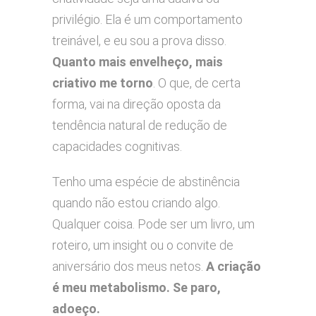
privilégio. Ela é um comportamento
treinável, e eu sou a prova disso.
Quanto mais envelheço, mais
criativo me torno
. O que, de certa
forma, vai na direção oposta da
tendência natural de redução de
capacidades cognitivas.
Tenho uma espécie de abstinência
quando não estou criando algo.
Qualquer coisa. Pode ser um livro, um
roteiro, um insight ou o convite de
aniversário dos meus netos.
A criação
é meu metabolismo. Se paro,
adoeço.