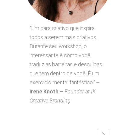
“Um cara criativo que inspira
todos a serem mais criativos.
Durante seu workshop, o
interessante é como você
traduz as barreiras e desculpas
que tem dentro de você. É um
exercício mental fantástico.” –
Irene Knoth
–
Founder at IK
Creative Branding