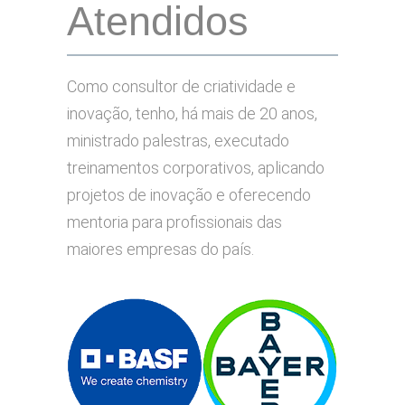
Atendidos
Como consultor de criatividade e
inovação, tenho, há mais de 20 anos,
ministrado palestras, executado
treinamentos corporativos, aplicando
projetos de inovação e oferecendo
mentoria para profissionais das
maiores empresas do país.