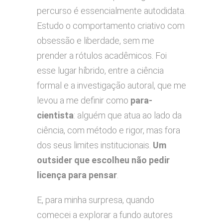
percurso é essencialmente autodidata.
Estudo o comportamento criativo com
obsessão e liberdade, sem me
prender a rótulos acadêmicos. Foi
esse lugar híbrido, entre a ciência
formal e a investigação autoral, que me
levou a me definir como
para-
cientista
: alguém que atua ao lado da
ciência, com método e rigor, mas fora
dos seus limites institucionais.
Um
outsider que escolheu não pedir
licença para pensar
.
E, para minha surpresa, quando
comecei a explorar a fundo autores